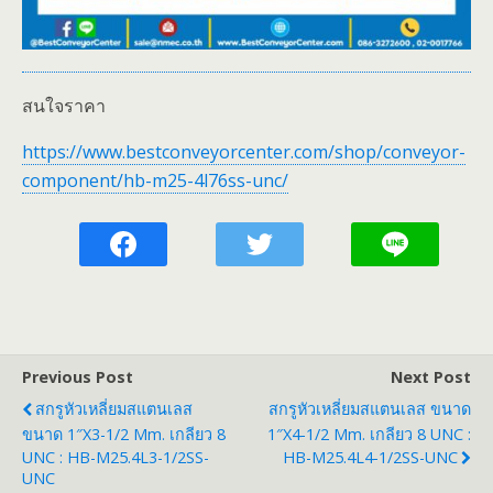
สนใจราคา
https://www.bestconveyorcenter.com/shop/conveyor-
component/hb-m25-4l76ss-unc/
Previous Post
Next Post
สกรูหัวเหลี่ยมสแตนเลส
สกรูหัวเหลี่ยมสแตนเลส ขนาด
ขนาด 1″x3-1/2 Mm. เกลียว 8
1″x4-1/2 Mm. เกลียว 8 UNC :
UNC : HB-M25.4L3-1/2SS-
HB-M25.4L4-1/2SS-UNC
UNC