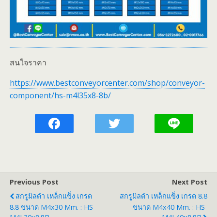
สนใจราคา
https://www.bestconveyorcenter.com/shop/conveyor-
component/hs-m4l35x8-8b/
Previous Post
Next Post
สกรูมิลดำ เหล็กแข็ง เกรด
สกรูมิลดำ เหล็กแข็ง เกรด 8.8
8.8 ขนาด M4x30 Mm. : HS-
ขนาด M4x40 Mm. : HS-