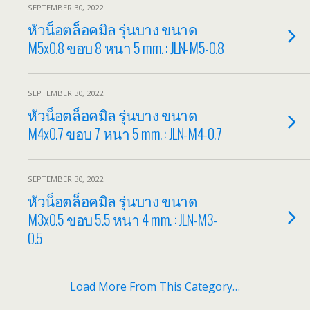
SEPTEMBER 30, 2022
หัวน็อตล็อคมิล รุ่นบาง ขนาด
M5x0.8 ขอบ 8 หนา 5 mm. : JLN-M5-0.8
SEPTEMBER 30, 2022
หัวน็อตล็อคมิล รุ่นบาง ขนาด
M4x0.7 ขอบ 7 หนา 5 mm. : JLN-M4-0.7
SEPTEMBER 30, 2022
หัวน็อตล็อคมิล รุ่นบาง ขนาด
M3x0.5 ขอบ 5.5 หนา 4 mm. : JLN-M3-
0.5
Load More From This Category…