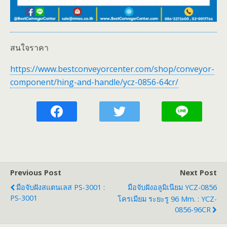
สนใจราคา
https://www.bestconveyorcenter.com/shop/conveyor-
component/hing-and-handle/ycz-0856-64cr/
Previous Post
Next Post
มือจับฝังสแตนเลส PS-3001 :
มือจับฝังอลูมิเนียม YCZ-0856
PS-3001
โครเมียม ระยะรู 96 Mm. : YCZ-
0856-96CR