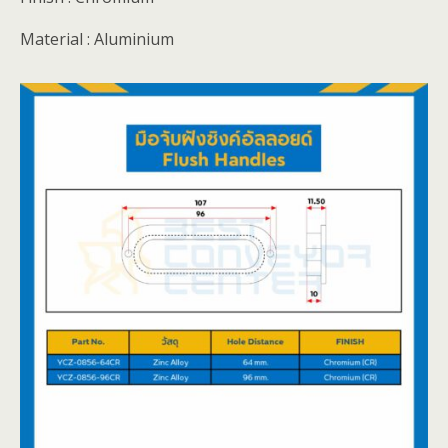
Material : Aluminium