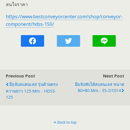
สนใจราคา
https://www.bestconveyorcenter.com/shop/conveyor-
component/hdss-150/
Previous Post
Next Post
มือจับสแตนเลส รุ่นด้ามตรง
มือจับพับได้สแตนเลส ขนาด
80×80 Mm. : ES-D1014
ความยาว 125 Mm. : HDSS-
125
Back to top