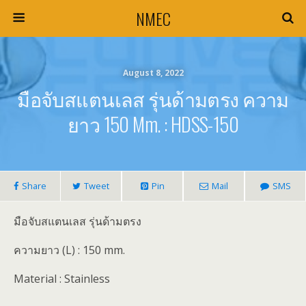
NMEC
August 8, 2022
มือจับสแตนเลส รุ่นด้ามตรง ความ
ยาว 150 Mm. : HDSS-150
Share
Tweet
Pin
Mail
SMS
มือจับสแตนเลส รุ่นด้ามตรง
ความยาว (L) : 150 mm.
Material : Stainless