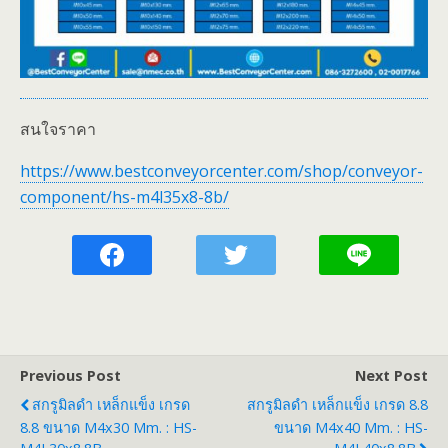
สนใจราคา
https://www.bestconveyorcenter.com/shop/conveyor-
component/hs-m4l35x8-8b/
Previous Post
Next Post
สกรูมิลดำ เหล็กแข็ง เกรด
สกรูมิลดำ เหล็กแข็ง เกรด 8.8
8.8 ขนาด M4x30 Mm. : HS-
ขนาด M4x40 Mm. : HS-