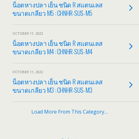
น็อตหางปลา เย็น ชนิด R สแตนเลส
ขนาดเกลียว M5 : CHNHR-SUS-M5
OCTOBER 11, 2022
น็อตหางปลา เย็น ชนิด R สแตนเลส
ขนาดเกลียว M4 : CHNHR-SUS-M4
OCTOBER 11, 2022
น็อตหางปลา เย็น ชนิด R สแตนเลส
ขนาดเกลียว M3 : CHNHR-SUS-M3
Load More From This Category…