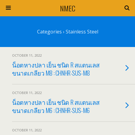
NMEC
Categories ›
Stainless Steel
OCTOBER 11, 2022
น็อตหางปลา เย็น ชนิด R สแตนเลส
ขนาดเกลียว M8 : CHNHR-SUS-M8
OCTOBER 11, 2022
น็อตหางปลา เย็น ชนิด R สแตนเลส
ขนาดเกลียว M6 : CHNHR-SUS-M6
OCTOBER 11, 2022