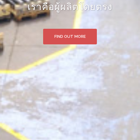
สินค้าจากแหล่งผลิตโดยตรง
FIND OUT MORE