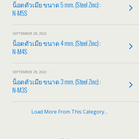
น็อตตัวเมีย ขนาด 5 mm. (Steel Zinc) :
N-M5S
SEPTEMBER 29, 2022
น็อตตัวเมีย ขนาด 4 mm. (Steel Zinc) :
N-M4S
SEPTEMBER 29, 2022
น็อตตัวเมีย ขนาด 3 mm. (Steel Zinc) :
N-M3S
Load More From This Category…