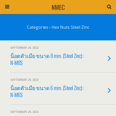
NMEC
Categories ›
Hex Nuts Steel Zinc
SEPTEMBER 29, 2022
น็อตตัวเมีย ขนาด 8 mm. (Steel Zinc) :
N-M8S
SEPTEMBER 29, 2022
น็อตตัวเมีย ขนาด 6 mm. (Steel Zinc) :
N-M6S
SEPTEMBER 29, 2022