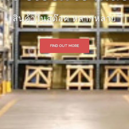
นำเข้าสินค้าทางเรือ และเครื่องบิ
FIND OUT MORE