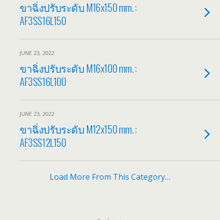
ขาฉิ่งปรับระดับ M16x150 mm. :
AF3SS16L150
JUNE 23, 2022
ขาฉิ่งปรับระดับ M16x100 mm. :
AF3SS16L100
JUNE 23, 2022
ขาฉิ่งปรับระดับ M12x150 mm. :
AF3SS12L150
Load More From This Category…