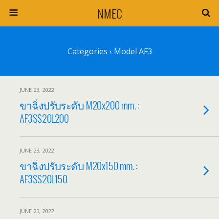
NMEC
Categories ›
Model AF3
JUNE 23, 2022
ขาฉิ่งปรับระดับ M20x200 mm. :
AF3SS20L200
JUNE 23, 2022
ขาฉิ่งปรับระดับ M20x150 mm. :
AF3SS20L150
JUNE 23, 2022