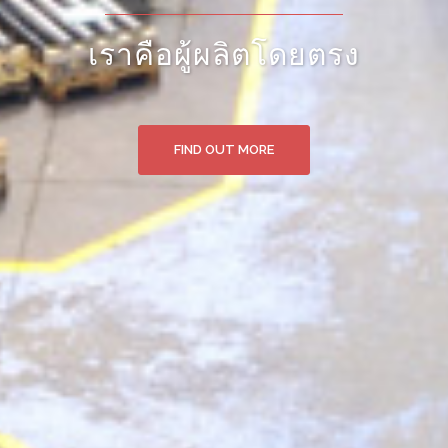
สินค้าจากแหล่งผลิตโดยตรง
FIND OUT MORE