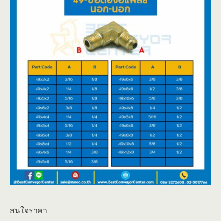
สนใจราคา