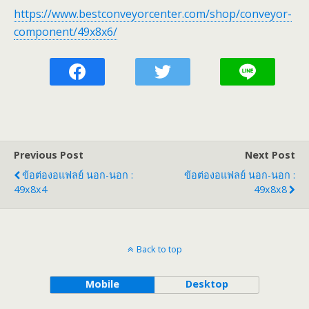
https://www.bestconveyorcenter.com/shop/conveyor-
component/49x8x6/
Previous Post
Next Post
ข้อต่องอแฟลย์ นอก-นอก :
ข้อต่องอแฟลย์ นอก-นอก :
49x8x4
49x8x8
Back to top
Mobile
Desktop