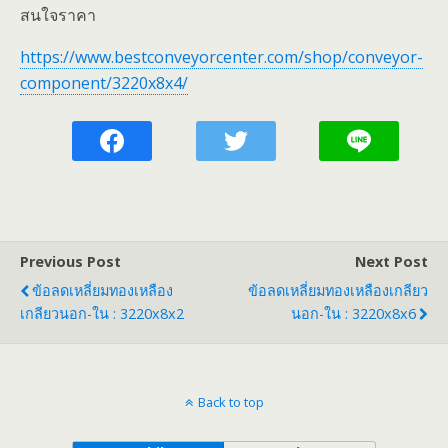
สนใจราคา
https://www.bestconveyorcenter.com/shop/conveyor-
component/3220x8x4/
Previous Post
Next Post
ข้อลดเหลี่ยมทองเหลือง
ข้อลดเหลี่ยมทองเหลืองเกลียว
เกลียวนอก-ใน : 3220x8x2
นอก-ใน : 3220x8x6
Back to top