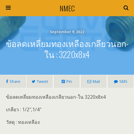
NMEC
September 9, 2022
ข้อลดเหลี่ยมทองเหลืองเกลียวนอก-
ใน : 3220x8x4
Share
Tweet
Pin
Mail
SMS
ข้อลดเหลี่ยมทองเหลืองเกลียวนอก-ใน 3220x8x4
เกลียว : 1/2″,1/4″
วัสดุ : ทองเหลือง