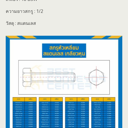
ความยาวสกรู : 1/2
วัสดุ : สแตนเลส