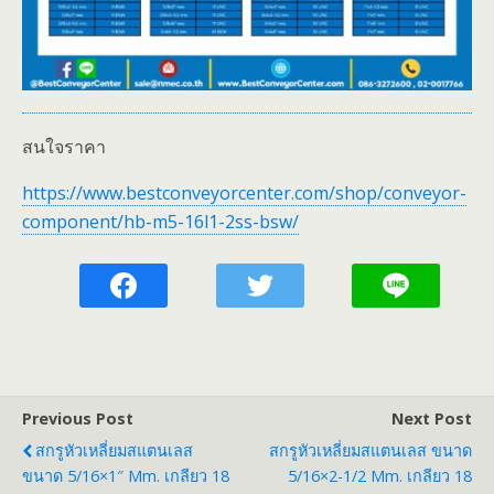
สนใจราคา
https://www.bestconveyorcenter.com/shop/conveyor-
component/hb-m5-16l1-2ss-bsw/
Previous Post
Next Post
สกรูหัวเหลี่ยมสแตนเลส
สกรูหัวเหลี่ยมสแตนเลส ขนาด
ขนาด 5/16×1″ Mm. เกลียว 18
5/16×2-1/2 Mm. เกลียว 18