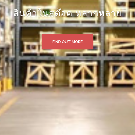
นำเข้าสินค้าทางเรือ และเครื่องบิ
FIND OUT MORE