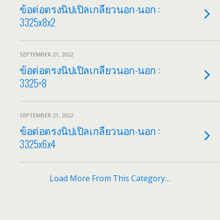
ข้อต่อตรงนิปเปิลเกลียวนอก-นอก :
3325x8x2
SEPTEMBER 21, 2022
ข้อต่อตรงนิปเปิลเกลียวนอก-นอก :
3325×8
SEPTEMBER 21, 2022
ข้อต่อตรงนิปเปิลเกลียวนอก-นอก :
3325x6x4
Load More From This Category…