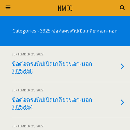
NMEC
Categories ›
3325-ข้อต่อตรงนิปเปิลเกลียวนอก-นอก
SEPTEMBER 21, 2022
ข้อต่อตรงนิปเปิลเกลียวนอก-นอก :
3325x8x6
SEPTEMBER 21, 2022
ข้อต่อตรงนิปเปิลเกลียวนอก-นอก :
3325x8x4
SEPTEMBER 21, 2022