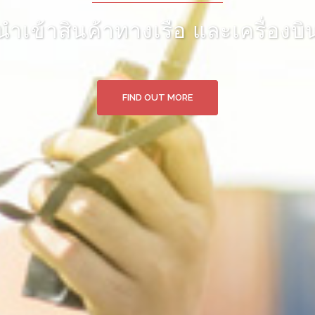
นำเข้าสินค้าทางเรือ และเครื่องบิ
FIND OUT MORE