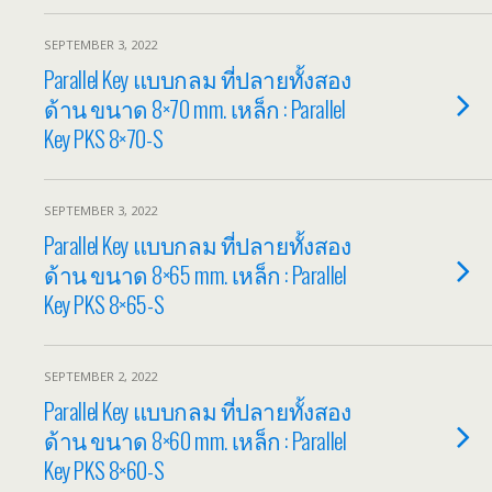
SEPTEMBER 3, 2022
Parallel Key แบบกลม ที่ปลายทั้งสอง
ด้าน ขนาด 8×70 mm. เหล็ก : Parallel
Key PKS 8×70-S
SEPTEMBER 3, 2022
Parallel Key แบบกลม ที่ปลายทั้งสอง
ด้าน ขนาด 8×65 mm. เหล็ก : Parallel
Key PKS 8×65-S
SEPTEMBER 2, 2022
Parallel Key แบบกลม ที่ปลายทั้งสอง
ด้าน ขนาด 8×60 mm. เหล็ก : Parallel
Key PKS 8×60-S