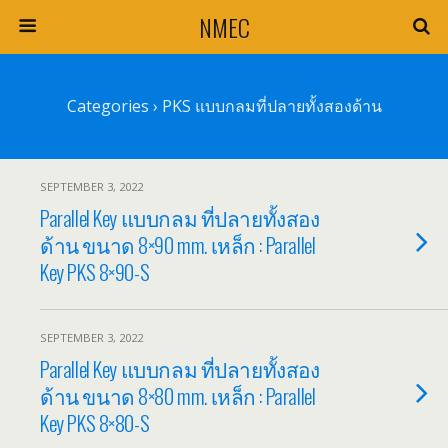
NMEC
Categories ›
PKS แบบกลมที่ปลายทั้งสองด้าน
SEPTEMBER 3, 2022
Parallel Key แบบกลม ที่ปลายทั้งสอง
ด้าน ขนาด 8×90 mm. เหล็ก : Parallel
Key PKS 8×90-S
SEPTEMBER 3, 2022
Parallel Key แบบกลม ที่ปลายทั้งสอง
ด้าน ขนาด 8×80 mm. เหล็ก : Parallel
Key PKS 8×80-S