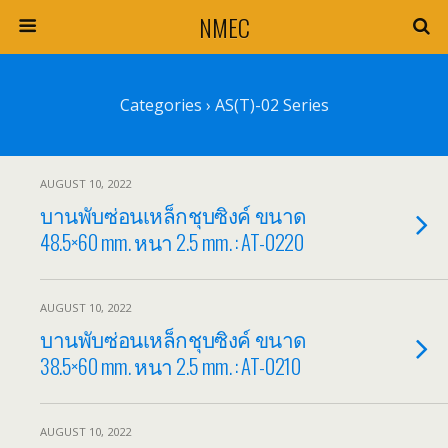
NMEC
Categories ›
AS(T)-02 Series
AUGUST 10, 2022
บานพับซ่อนเหล็กชุบซิงค์ ขนาด
48.5×60 mm. หนา 2.5 mm. : AT-0220
AUGUST 10, 2022
บานพับซ่อนเหล็กชุบซิงค์ ขนาด
38.5×60 mm. หนา 2.5 mm. : AT-0210
AUGUST 10, 2022