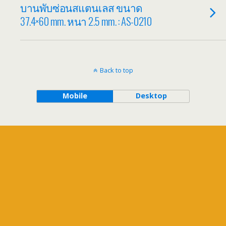
บานพับซ่อนสแตนเลส ขนาด
37.4×60 mm. หนา 2.5 mm. : AS-0210
Back to top
Mobile
Desktop