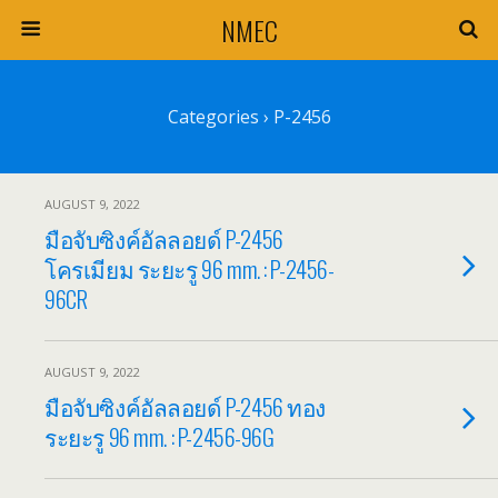
NMEC
Categories ›
P-2456
AUGUST 9, 2022
มือจับซิงค์อัลลอยด์ P-2456
โครเมียม ระยะรู 96 mm. : P-2456-
96CR
AUGUST 9, 2022
มือจับซิงค์อัลลอยด์ P-2456 ทอง
ระยะรู 96 mm. : P-2456-96G