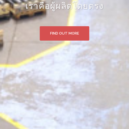
สินค้าจากแหล่งผลิตโดยตรง
FIND OUT MORE