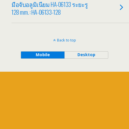
มือจับอลูมิเนียม HA-06133 ระยะรู
128 mm. : HA-06133-128
Back to top
Mobile
Desktop