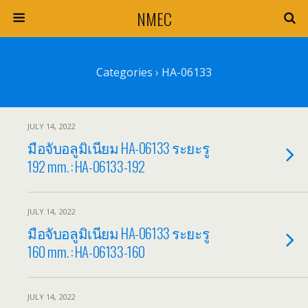
NMEC
Categories ›
HA-06133
JULY 14, 2022
มือจับอลูมิเนียม HA-06133 ระยะรู
192 mm. : HA-06133-192
JULY 14, 2022
มือจับอลูมิเนียม HA-06133 ระยะรู
160 mm. : HA-06133-160
JULY 14, 2022