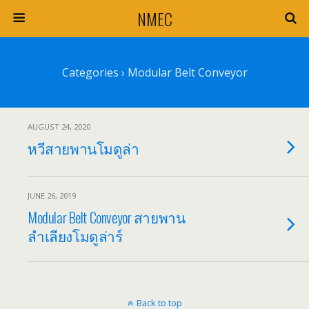
NMEC
Categories ›
Modular Belt Conveyor
AUGUST 24, 2020
หวีสายพานโมดูล่า
JUNE 26, 2019
Modular Belt Conveyor สายพาน
ลำเลียงโมดูล่าร์
Back to top