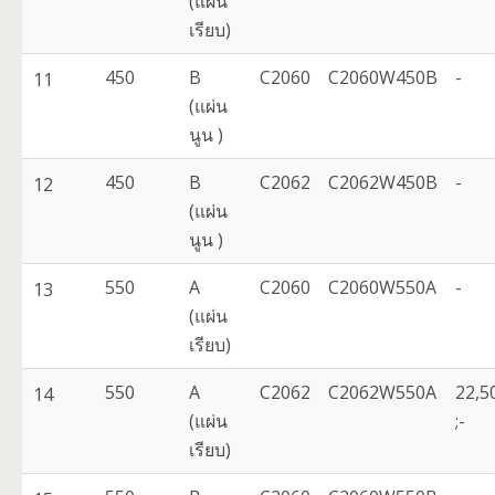
(แผ่น
เรียบ)
450
B
C2060
C2060W450B
-
11
(แผ่น
นูน )
450
B
C2062
C2062W450B
-
12
(แผ่น
นูน )
550
A
C2060
C2060W550A
-
13
(แผ่น
เรียบ)
550
A
C2062
C2062W550A
22,5
14
(แผ่น
;-
เรียบ)