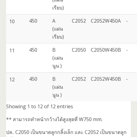
เรียบ)
450
A
C2052
C2052W450A
-
10
(แผ่น
เรียบ)
450
B
C2050
C2050W450B
-
11
(แผ่น
นูน )
450
B
C2052
C2052W450B
-
12
(แผ่น
นูน )
Showing 1 to 12 of 12 entries
** สามารถทำหน้ากว้างได้สูงสุดที่ W750 mm.
ปล.. C2050 เป็นขนาดลูกกลิ้งเล็ก และ C2052 เป็นขนาดลูก