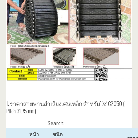
1. ราคาสายพานลำเลียงเศษเหล็ก สำหรับโซ่ C2050 (
Pitch 31.75 mm)
Search:
หน้า
ชนิด