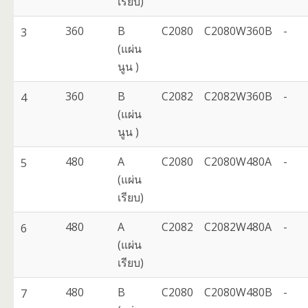
เรียบ)
360
B
C2080
C2080W360B
-
3
(แผ่น
นูน )
360
B
C2082
C2082W360B
-
4
(แผ่น
นูน )
480
A
C2080
C2080W480A
-
5
(แผ่น
เรียบ)
480
A
C2082
C2082W480A
-
6
(แผ่น
เรียบ)
480
B
C2080
C2080W480B
-
7