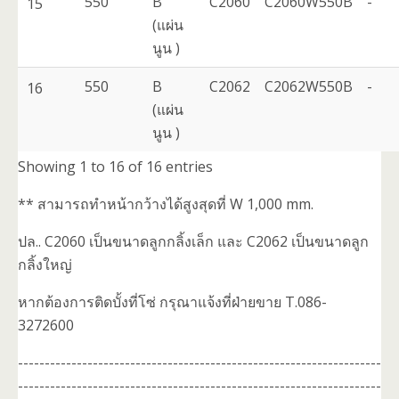
550
B
C2060
C2060W550B
-
15
(แผ่น
นูน )
550
B
C2062
C2062W550B
-
16
(แผ่น
นูน )
Showing 1 to 16 of 16 entries
** สามารถทำหน้ากว้างได้สูงสุดที่ W 1,000 mm.
ปล.. C2060 เป็นขนาดลูกกลิ้งเล็ก และ C2062 เป็นขนาดลูก
กลิ้งใหญ่
หากต้องการติดบั้งที่โซ่ กรุณาแจ้งที่ฝ่ายขาย T.086-
3272600
--------------------------------------------------------------------
--------------------------------------------------------------------