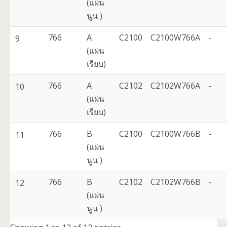
(แผ่น
นูน )
766
A
C2100
C2100W766A
-
9
(แผ่น
เรียบ)
766
A
C2102
C2102W766A
-
10
(แผ่น
เรียบ)
766
B
C2100
C2100W766B
-
11
(แผ่น
นูน )
766
B
C2102
C2102W766B
-
12
(แผ่น
นูน )