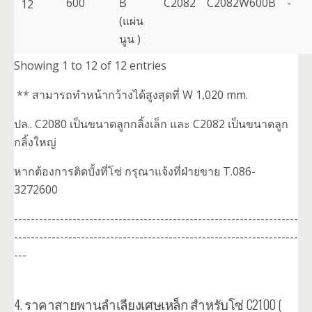
600
B
C2082
C2082W600B
-
12
(แผ่น
นูน )
Showing 1 to 12 of 12 entries
** สามารถทำหน้ากว้างได้สูงสุดที่ W 1,020 mm.
ปล.. C2080 เป็นขนาดลูกกลิ้งเล็ก และ C2082 เป็นขนาดลูก
กลิ้งใหญ่
หากต้องการติดบั้งที่โซ่ กรุณาแจ้งที่ฝ่ายขาย T.086-
3272600
--------------------------------------------------------------------
--------------------------------------------------------------------
---
4. ราคาสายพานลำเลียงเศษเหล็ก สำหรับโซ่ C2100 (