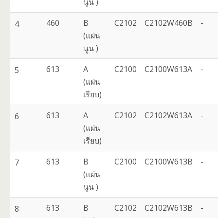
นูน )
460
B
C2102
C2102W460B
-
4
(แผ่น
นูน )
613
A
C2100
C2100W613A
-
5
(แผ่น
เรียบ)
613
A
C2102
C2102W613A
-
6
(แผ่น
เรียบ)
613
B
C2100
C2100W613B
-
7
(แผ่น
นูน )
613
B
C2102
C2102W613B
-
8