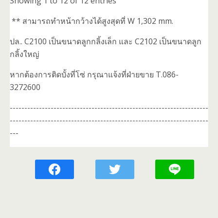
Showing 1 to 12 of 12 entries
** สามารถทำหน้ากว้างได้สูงสุดที่ W 1,302 mm.
ปล.. C2100 เป็นขนาดลูกกลิ้งเล็ก และ C2102 เป็นขนาดลูก
กลิ้งใหญ่
หากต้องการติดบั้งที่โซ่ กรุณาแจ้งที่ฝ่ายขาย T.086-
3272600
--------------------------------------------------------------------
--------------------------------------------------------------------
---