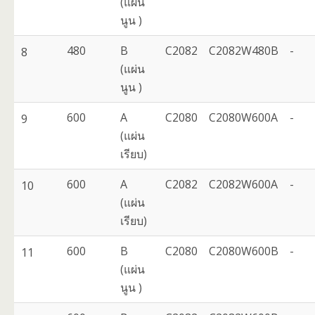
(แผ่น
นูน )
480
B
C2082
C2082W480B
-
8
(แผ่น
นูน )
600
A
C2080
C2080W600A
-
9
(แผ่น
เรียบ)
600
A
C2082
C2082W600A
-
10
(แผ่น
เรียบ)
600
B
C2080
C2080W600B
-
11
(แผ่น
นูน )