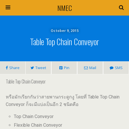
NMEC
October 9, 2015
Table Top Chain Conveyor
Share
Tweet
Pin
Mail
SMS
Table Top Chain Conveyor
หรือมักเรียกกันว่าสายพานกระดูกงู
โดยที่ Table Top Chain
Conveyor ก็จะมีแบ่งเป็นอีก 2 ชนิดคือ
Top Chain Conveyor
Flexible Chain Conveyor