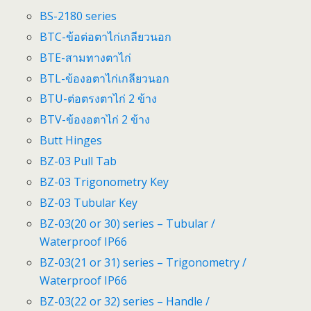
BS-2180 series
BTC-ข้อต่อตาไก่เกลียวนอก
BTE-สามทางตาไก่
BTL-ข้องอตาไก่เกลียวนอก
BTU-ต่อตรงตาไก่ 2 ข้าง
BTV-ข้องอตาไก่ 2 ข้าง
Butt Hinges
BZ-03 Pull Tab
BZ-03 Trigonometry Key
BZ-03 Tubular Key
BZ-03(20 or 30) series – Tubular /
Waterproof IP66
BZ-03(21 or 31) series – Trigonometry /
Waterproof IP66
BZ-03(22 or 32) series – Handle /