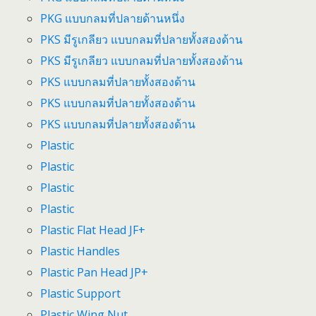
PKG แบบกลมที่ปลายด้านหนึ่ง
PKS มีรูเกลียว แบบกลมที่ปลายทั้งสองด้าน
PKS มีรูเกลียว แบบกลมที่ปลายทั้งสองด้าน
PKS แบบกลมที่ปลายทั้งสองด้าน
PKS แบบกลมที่ปลายทั้งสองด้าน
PKS แบบกลมที่ปลายทั้งสองด้าน
Plastic
Plastic
Plastic
Plastic
Plastic Flat Head JF+
Plastic Handles
Plastic Pan Head JP+
Plastic Support
Plastic Wing Nut