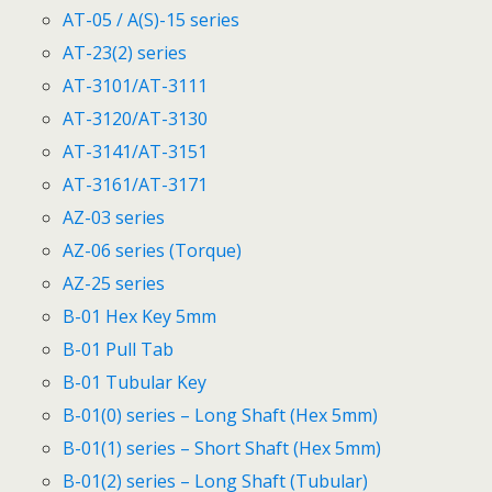
AT-05 / A(S)-15 series
AT-23(2) series
AT-3101/AT-3111
AT-3120/AT-3130
AT-3141/AT-3151
AT-3161/AT-3171
AZ-03 series
AZ-06 series (Torque)
AZ-25 series
B-01 Hex Key 5mm
B-01 Pull Tab
B-01 Tubular Key
B-01(0) series – Long Shaft (Hex 5mm)
B-01(1) series – Short Shaft (Hex 5mm)
B-01(2) series – Long Shaft (Tubular)