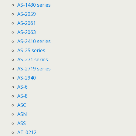
AS-1430 series
AS-2059
AS-2061
AS-2063
AS-2410 series
AS-25 series
AS-271 series
AS-2719 series
AS-2940
AS-6
AS-8
ASC
ASN
ASS
AT-0212