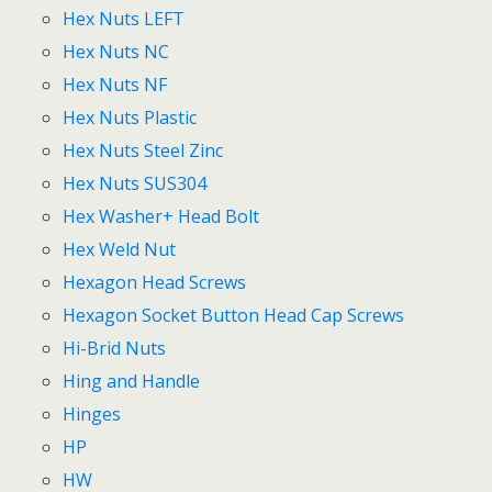
Hex Nuts LEFT
Hex Nuts NC
Hex Nuts NF
Hex Nuts Plastic
Hex Nuts Steel Zinc
Hex Nuts SUS304
Hex Washer+ Head Bolt
Hex Weld Nut
Hexagon Head Screws
Hexagon Socket Button Head Cap Screws
Hi-Brid Nuts
Hing and Handle
Hinges
HP
HW