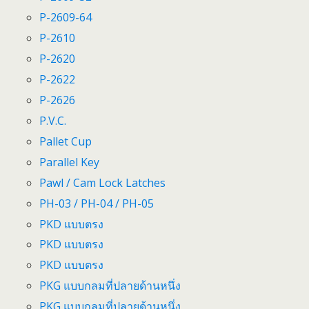
P-2609-64
P-2610
P-2620
P-2622
P-2626
P.V.C.
Pallet Cup
Parallel Key
Pawl / Cam Lock Latches
PH-03 / PH-04 / PH-05
PKD แบบตรง
PKD แบบตรง
PKD แบบตรง
PKG แบบกลมที่ปลายด้านหนึ่ง
PKG แบบกลมที่ปลายด้านหนึ่ง