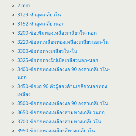
2 mm.
3129-หัวอุดเกลียวใน
3152-หัวอุดเกลียวนอก
3200-ข้อเพิ่มทองเหลืองเกลียวใน-นอก
3220-ข้อลดเหลี่ยมทองเหลืองเกลียวนอก-ใน
3300-ข้อต่อตรงเกลียวใน-ใน
3325-ข้อต่อตรงนิปเปิลเกลียวนอก-นอก
3400-ข้อต่อทองเหลืองงอ 90 องศาเกลียวใน-
นอก
3450-ข้องอ 90 ตัวผู้สองด้านเกลียวนอกทอง
เหลือง
3500-ข้อต่อทองเหลืองงอ 90 องศาเกลียวใน
3650-ข้อต่อทองเหลืองสามทางเกลียวนอก
3700-ข้อต่อทองเหลืองสามทางเกลียวใน
3950-ข้อต่อทองเหลืองสี่ทางเกลียวใน