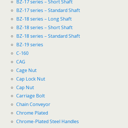
BZ-17 series – Short Shaft
BZ-17 series – Standard Shaft
BZ-18 series – Long Shaft
BZ-18 series – Short Shaft
BZ-18 series – Standard Shaft
BZ-19 series
C-160
CAG
Cage Nut
Cap Lock Nut
Cap Nut
Carriage Bolt
Chain Conveyor
Chrome Plated
Chrome-Plated Steel Handles