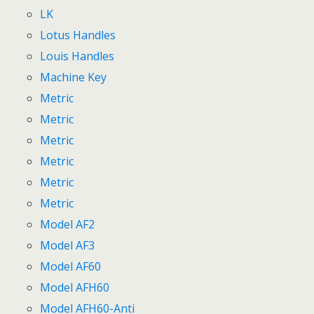
LK
Lotus Handles
Louis Handles
Machine Key
Metric
Metric
Metric
Metric
Metric
Metric
Model AF2
Model AF3
Model AF60
Model AFH60
Model AFH60-Anti