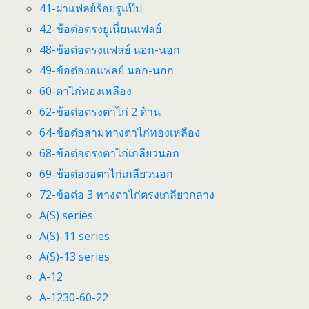
41-ฝาแฟลย์ร้อยรูแป๊ป
42-ข้อต่อตรงยูเนี่ยนแฟลย์
48-ข้อต่อตรงแฟลย์ นอก-นอก
49-ข้อต่องอแฟลย์ นอก-นอก
60-ตาไก่ทองเหลือง
62-ข้อต่อตรงตาไก่ 2 ด้าน
64-ข้อต่อสามทางตาไก่ทองเหลือง
68-ข้อต่อตรงตาไก่เกลียวนอก
69-ข้อต่องอตาไก่เกลียวนอก
72-ข้อต่อ 3 ทางตาไก่ตรงเกลียวกลาง
A(S) series
A(S)-11 series
A(S)-13 series
A-12
A-1230-60-22