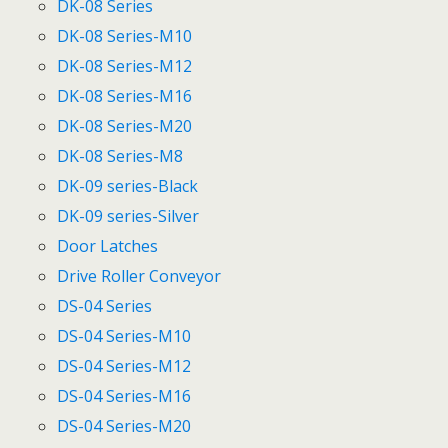
DK-08 Series
DK-08 Series-M10
DK-08 Series-M12
DK-08 Series-M16
DK-08 Series-M20
DK-08 Series-M8
DK-09 series-Black
DK-09 series-Silver
Door Latches
Drive Roller Conveyor
DS-04 Series
DS-04 Series-M10
DS-04 Series-M12
DS-04 Series-M16
DS-04 Series-M20