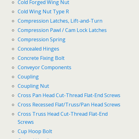
Cold Forged Wing Nut
Cold Wing Nut Type R
Compression Latches, Lift-and-Turn
Compression Pawl / Cam Lock Latches
Compression Spring
Concealed Hinges
Concrete Fixing Bolt
Conveyor Components
Coupling
Coupling Nut
Cross Pan Head Cut-Thread Flat-End Screws
Cross Recessed Flat/Truss/Pan Head Screws
Cross Truss Head Cut-Thread Flat-End
Screws
Cup Hoop Bolt