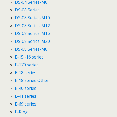
DS-04 Series-M8
DS-08 Series
DS-08 Series-M10
DS-08 Series-M12
DS-08 Series-M16
DS-08 Series-M20
DS-08 Series-M8
E-15 -16 series
E-170 series
E-18 series
E-18 series Other
E-40 series
E-41 series
E-69 series
E-Ring