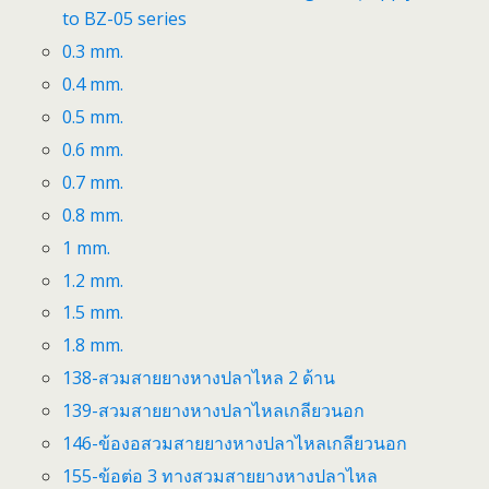
to BZ-05 series
0.3 mm.
0.4 mm.
0.5 mm.
0.6 mm.
0.7 mm.
0.8 mm.
1 mm.
1.2 mm.
1.5 mm.
1.8 mm.
138-สวมสายยางหางปลาไหล 2 ด้าน
139-สวมสายยางหางปลาไหลเกลียวนอก
146-ข้องอสวมสายยางหางปลาไหลเกลียวนอก
155-ข้อต่อ 3 ทางสวมสายยางหางปลาไหล