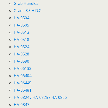
Grab Handles
Grade 8.8 H.D.G
HA-0504
HA-0505
HA-0513
HA-0518
HA-0524
HA-0528
HA-0590
HA-06133
HA-06404
HA-06445
HA-06481
HA-0824 / HA-0825 / HA-0826
HA-0847