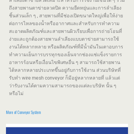
ลำเลียงตาข่ายลวดเหมาะสำหรับการใช้งานเช่นใด ๆ รวม
ถึงสายพานตาข่ายลวดปิด ความยืดหยุ่นและการลำเลียง
ชิ้นส่วนเล็ก ๆ , สายพานที่มีช่องเปิดขนาดใหญ่เพื่อให้ง่าย
ต่อการไหลของน้ำหรืออากาศและสำหรับการทำความ
สะอาดผลิตภัณฑ์และสายพานผิวเรียบเพื่อการถ่ายโอนที่
ง่ายและถูกต้องสายพานลำเลียงแบบตาข่ายสามารถใช้
งานได้หลากหลาย หรือผลิตภัณฑ์ที่มีน้ำมันในเตาอบการ
ทำความเย็นการบรรทุกของเย็นจากช่องแช่แข็งรายการ
อาหารร้อนหรือเงื่อนไขพิเศษอื่น ๆ สามารถใช้สายพาน
ได้หลากหลายประเภทขึ้นอยู่กับการใช้งาน ส่วนบริษัทที่
รับทำ wire mesh conveyor ก็มีอยู่หลากหลายที่ แล้วแต่
ว่ารับงานได้ตามความสามารถของแต่ละบริษัท นั้น ๆ
หรือไม่
More of Conveyor System